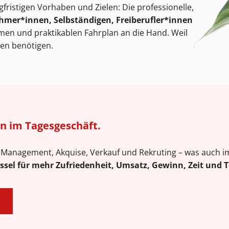
fristigen Vorhaben und Zielen: Die professionelle,
mer*innen, Selbständigen, Freiberufler*innen
men und praktikablen Fahrplan an die Hand. Weil
en benötigen.
n im Tagesgeschäft.
Management, Akquise, Verkauf und Rekruting – was auch imm
ssel für mehr Zufriedenheit, Umsatz, Gewinn, Zeit und