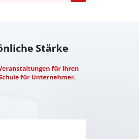
önliche Stärke
Veranstaltungen für ihren
Schule für Unternehmer.
Erfolgreich weiter wachsen: Auch