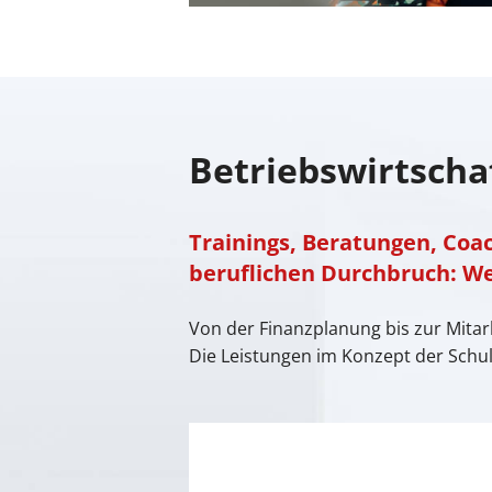
Betriebswirtscha
Trainings, Beratungen, Coa
beruflichen Durchbruch: W
Von der Finanzplanung bis zur Mitar
Die Leistungen im Konzept der Schu