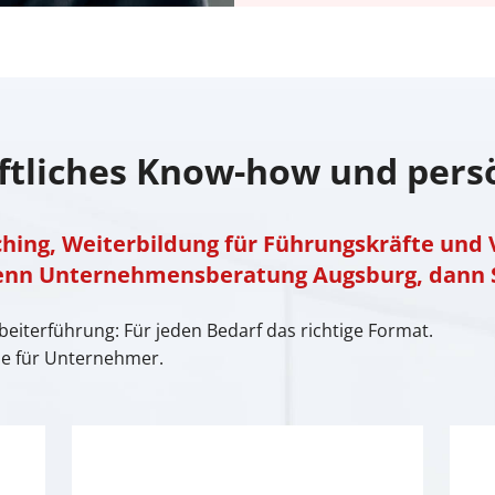
ftliches Know-how und pers
ching, Weiterbildung für Führungskräfte und 
enn Unternehmensberatung Augsburg, dann 
beiterführung: Für jeden Bedarf das richtige Format.
le für Unternehmer.