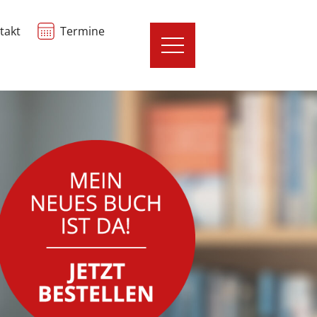
takt
Termine