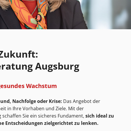
 Zukunft:
ratung Augsburg
 gesundes Wachstum
nd, Nachfolge oder Krise:
Das Angebot der
it in Ihre Vorhaben und Ziele. Mit der
schaffen Sie ein sicheres Fundament,
sich ideal zu
e Entscheidungen zielgerichtet zu lenken.