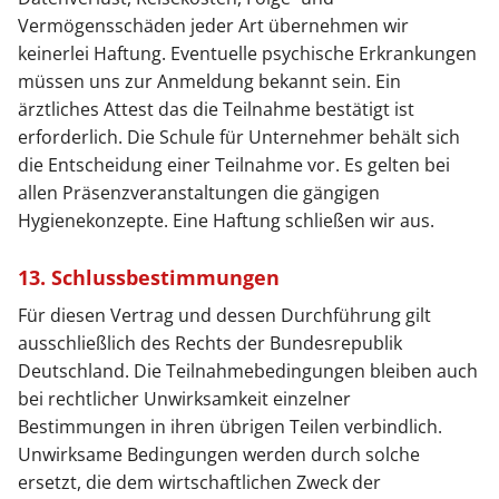
Vermögensschäden jeder Art übernehmen wir
keinerlei Haftung. Eventuelle psychische Erkrankungen
müssen uns zur Anmeldung bekannt sein. Ein
ärztliches Attest das die Teilnahme bestätigt ist
erforderlich. Die Schule für Unternehmer behält sich
die Entscheidung einer Teilnahme vor. Es gelten bei
allen Präsenzveranstaltungen die gängigen
Hygienekonzepte. Eine Haftung schließen wir aus.
13. Schlussbestimmungen
Für diesen Vertrag und dessen Durchführung gilt
ausschließlich des Rechts der Bundesrepublik
Deutschland. Die Teilnahmebedingungen bleiben auch
bei rechtlicher Unwirksamkeit einzelner
Bestimmungen in ihren übrigen Teilen verbindlich.
Unwirksame Bedingungen werden durch solche
ersetzt, die dem wirtschaftlichen Zweck der