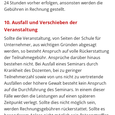
24 Stunden vorher erfolgen, ansonsten werden die
Gebühren in Rechnung gestellt.
10. Ausfall und Verschieben der
Veranstaltung
Sollte die Veranstaltung, von Seiten der Schule für
Unternehmer, aus wichtigen Gründen abgesagt
werden, so besteht Anspruch auf volle Rückerstattung
der Teilnahmegebühr. Ansprüche darüber hinaus
bestehen nicht. Bei Ausfall eines Seminars durch
Krankheit des Dozenten, bei zu geringer
Teilnehmerzahl sowie von uns nicht zu vertretende
Ausfällen oder höhere Gewalt besteht kein Anspruch
auf die Durchführung des Seminars. In einem dieser
Fälle werden die Leistungen auf einen späteren
Zeitpunkt verlegt. Sollte dies nicht möglich sein,
werden Rechnungsgebühren rückerstattet. Sollte es