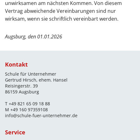
unwirksamen am nächsten Kommen. Von diesem
Vertrag abweichende Vereinbarungen sind nur
wirksam, wenn sie schriftlich vereinbart werden.
Augsburg, den 01.01.2026
Kontakt
Schule für Unternehmer
Gertrud Hirsch, ehem. Hansel
Reisingerstr. 39
86159 Augsburg
T
+49 821 65 09 18 88
M
+49 160 97359108
info@schule-fuer-unternehmer.de
Service