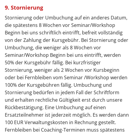
9. Stornierung
Stornierung oder Umbuchung auf ein anderes Datum,
die spätestens 8 Wochen vor Seminar/Workshop
Beginn bei uns schriftlich eintrifft, befreit vollständig
von der Zahlung der Kursgebühr. Bei Stornierung oder
Umbuchung, die weniger als 8 Wochen vor
Seminar/Workshop Beginn bei uns eintrifft, werden
50% der Kursgebühr fällig. Bei kurzfristiger
Stornierung, weniger als 2 Wochen vor Kursbeginn
oder bei Fernbleiben vom Seminar /Workshop werden
100% der Kursgebühren fällig. Umbuchung und
Stornierung bedürfen in jedem Fall der Schriftform
und erhalten rechtliche Gültigkeit erst durch unsere
Rückbestätigung. Eine Umbuchung auf einen
Ersatzteilnehmer ist jederzeit möglich. Es werden dann
100 EUR Verwaltungskosten in Rechnung gestellt.
Fernbleiben bei Coaching-Terminen muss spätestens