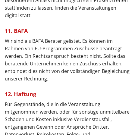
besonderem Anlass nicht möglich sein Präsenztreffen
stattfinden zu lassen, finden die Veranstaltungen
digital statt.
11. BAFA
Wir sind als BAFA Berater gelistet. Es können im
Rahmen von EU-Programmen Zuschüsse beantragt
werden. Ein Rechtsanspruch besteht nicht. Sollte das
beratende Unternehmen keinen Zuschuss erhalten,
entbindet dies nicht von der vollständigen Begleichung
unserer Rechnung.
12. Haftung
Für Gegenstände, die in die Veranstaltung
mitgenommen werden, oder für sonstige unmittelbare
Schäden und Kosten inklusive Verdienstausfall,
entgangenen Gewinn oder Ansprüche Dritter,
Datenverlust, Reisekosten, Folge- und