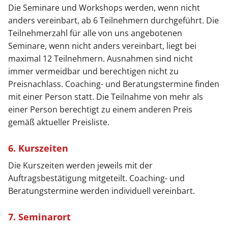
Die Seminare und Workshops werden, wenn nicht
anders vereinbart, ab 6 Teilnehmern durchgeführt. Die
Teilnehmerzahl für alle von uns angebotenen
Seminare, wenn nicht anders vereinbart, liegt bei
maximal 12 Teilnehmern. Ausnahmen sind nicht
immer vermeidbar und berechtigen nicht zu
Preisnachlass. Coaching- und Beratungstermine finden
mit einer Person statt. Die Teilnahme von mehr als
einer Person berechtigt zu einem anderen Preis
gemäß aktueller Preisliste.
6. Kurszeiten
Die Kurszeiten werden jeweils mit der
Auftragsbestätigung mitgeteilt. Coaching- und
Beratungstermine werden individuell vereinbart.
7. Seminarort