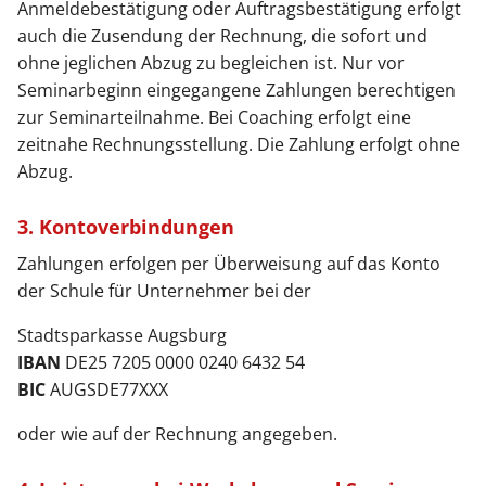
Anmeldebestätigung oder Auftragsbestätigung erfolgt
auch die Zusendung der Rechnung, die sofort und
ohne jeglichen Abzug zu begleichen ist. Nur vor
Seminarbeginn eingegangene Zahlungen berechtigen
zur Seminarteilnahme. Bei Coaching erfolgt eine
zeitnahe Rechnungsstellung. Die Zahlung erfolgt ohne
Abzug.
3. Kontoverbindungen
Zahlungen erfolgen per Überweisung auf das Konto
der Schule für Unternehmer bei der
Stadtsparkasse Augsburg
IBAN
DE25 7205 0000 0240 6432 54
BIC
AUGSDE77XXX
oder wie auf der Rechnung angegeben.