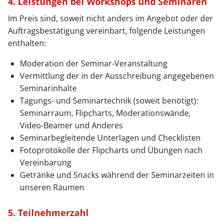
4. Leistungen bei Workshops und Seminaren
Im Preis sind, soweit nicht anders im Angebot oder der
Auftragsbestätigung vereinbart, folgende Leistungen
enthalten:
Moderation der Seminar-Veranstaltung
Vermittlung der in der Ausschreibung angegebenen
Seminarinhalte
Tagungs- und Seminartechnik (soweit benötigt):
Seminarraum, Flipcharts, Moderationswände,
Video-Beamer und Anderes
Seminarbegleitende Unterlagen und Checklisten
Fotoprotokolle der Flipcharts und Übungen nach
Vereinbarung
Getränke und Snacks während der Seminarzeiten in
unseren Räumen
5. Teilnehmerzahl