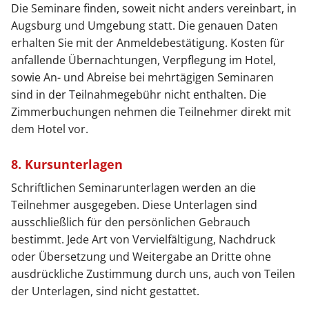
Die Seminare finden, soweit nicht anders vereinbart, in
Augsburg und Umgebung statt. Die genauen Daten
erhalten Sie mit der Anmeldebestätigung. Kosten für
anfallende Übernachtungen, Verpflegung im Hotel,
sowie An- und Abreise bei mehrtägigen Seminaren
sind in der Teilnahmegebühr nicht enthalten. Die
Zimmerbuchungen nehmen die Teilnehmer direkt mit
dem Hotel vor.
8. Kursunterlagen
Schriftlichen Seminarunterlagen werden an die
Teilnehmer ausgegeben. Diese Unterlagen sind
ausschließlich für den persönlichen Gebrauch
bestimmt. Jede Art von Vervielfältigung, Nachdruck
oder Übersetzung und Weitergabe an Dritte ohne
ausdrückliche Zustimmung durch uns, auch von Teilen
der Unterlagen, sind nicht gestattet.