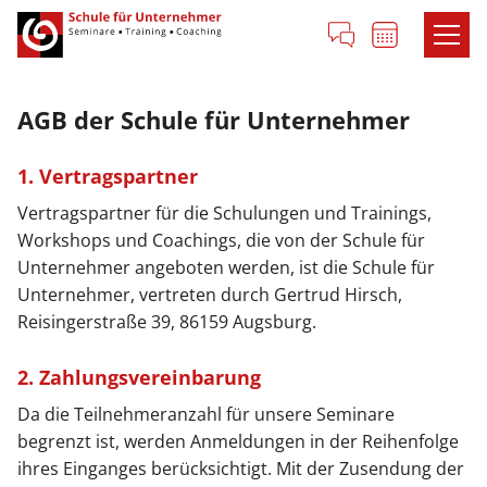
Zum
Kontakt
Termine
Inhalt
springen
AGB der Schule für Unternehmer
1. Vertragspartner
Vertragspartner für die Schulungen und Trainings,
Workshops und Coachings, die von der Schule für
Unternehmer angeboten werden, ist die Schule für
Unternehmer, vertreten durch Gertrud Hirsch,
Reisingerstraße 39, 86159 Augsburg.
2. Zahlungsvereinbarung
Da die Teilnehmeranzahl für unsere Seminare
begrenzt ist, werden Anmeldungen in der Reihenfolge
ihres Einganges berücksichtigt. Mit der Zusendung der